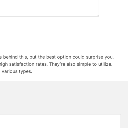
s behind this, but the best option could surprise you.
h satisfaction rates. They’re also simple to utilize.
 various types.