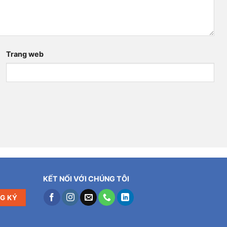
Trang web
KẾT NỐI VỚI CHÚNG TÔI