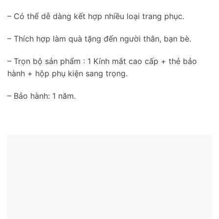
– Có thể dễ dàng kết hợp nhiều loại trang phục.
– Thích hợp làm quà tặng đến người thân, bạn bè.
– Trọn bộ sản phẩm : 1 Kính mắt cao cấp + thẻ bảo
hành + hộp phụ kiện sang trọng.
– Bảo hành: 1 năm.