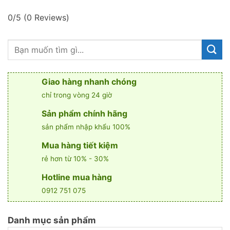
0/5
(0 Reviews)
Giao hàng nhanh chóng
chỉ trong vòng 24 giờ
Sản phẩm chính hãng
sản phẩm nhập khẩu 100%
Mua hàng tiết kiệm
rẻ hơn từ 10% - 30%
Hotline mua hàng
0912 751 075
Danh mục sản phẩm