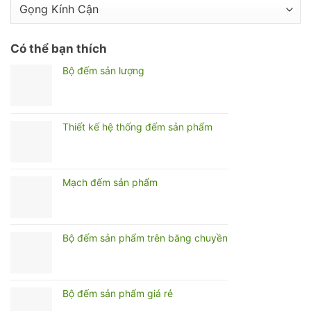
Có thể bạn thích
Bộ đếm sản lượng
Thiết kế hệ thống đếm sản phẩm
Mạch đếm sản phẩm
Bộ đếm sản phẩm trên băng chuyền
Bộ đếm sản phẩm giá rẻ