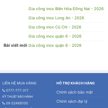
Gia công inox Biên Hòa Đồng Nai - 2026
Gia công inox Long An - 2026
Gia công inox Củ Chi - 2026
Gia công inox quận 6 - 2026
Bài viết mới
Gia công inox quận 8 - 2026
LIÊN HỆ MUA HÀNG
HỖ TRỢ KHÁCH HÀNG
0777-777-317
Chính sách bảo mật
KỸ THUẬT BẢO HÀNH
Chính sách đại lý
09 02468100