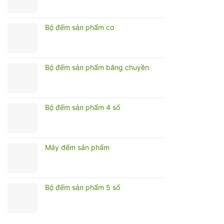
Bộ đếm sản phẩm cơ
Bộ đếm sản phẩm băng chuyền
Bộ đếm sản phẩm 4 số
Máy đếm sản phẩm
Bộ đếm sản phẩm 5 số