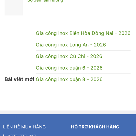
Gia công inox Biên Hòa Đồng Nai - 2026
Gia công inox Long An - 2026
Gia công inox Củ Chi - 2026
Gia công inox quận 6 - 2026
Bài viết mới
Gia công inox quận 8 - 2026
LIÊN HỆ MUA HÀNG
HỖ TRỢ KHÁCH HÀNG