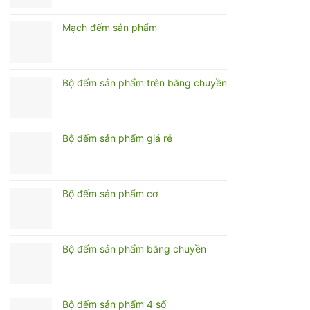
Mạch đếm sản phẩm
Bộ đếm sản phẩm trên băng chuyền
Bộ đếm sản phẩm giá rẻ
Bộ đếm sản phẩm cơ
Bộ đếm sản phẩm băng chuyền
Bộ đếm sản phẩm 4 số