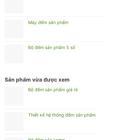
Máy đếm sản phẩm
Bộ đếm sản phẩm 5 số
Sản phẩm vừa được xem
Bộ đếm sản phẩm giá rẻ
Thiết kế hệ thống đếm sản phẩm
Bộ đếm sản lượng