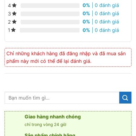
0%
| 0 đánh giá
4
0%
| 0 đánh giá
3
0%
| 0 đánh giá
2
0%
| 0 đánh giá
1
Chỉ những khách hàng đã đăng nhập và đã mua sản
phẩm này mới có thể để lại đánh giá.
Giao hàng nhanh chóng
chỉ trong vòng 24 giờ
Sản phẩm chính hãng