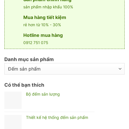
sản phẩm nhập khẩu 100%
Mua hàng tiết kiệm
rẻ hơn từ 10% - 30%
Hotline mua hàng
0912 751 075
Danh mục sản phẩm
Có thể bạn thích
Bộ đếm sản lượng
Thiết kế hệ thống đếm sản phẩm