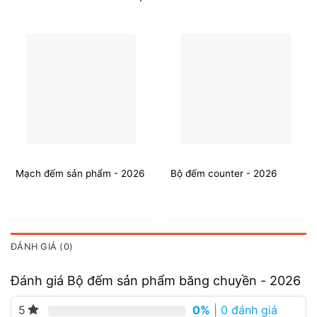
Mạch đếm sản phẩm - 2026
Bộ đếm counter - 2026
ĐÁNH GIÁ (0)
Đánh giá Bộ đếm sản phẩm băng chuyền - 2026
0%
| 0 đánh giá
5