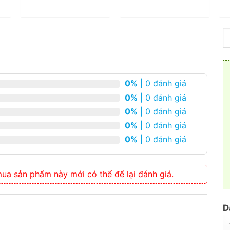
0%
| 0 đánh giá
0%
| 0 đánh giá
0%
| 0 đánh giá
0%
| 0 đánh giá
0%
| 0 đánh giá
a sản phẩm này mới có thể để lại đánh giá.
D