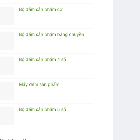
Bộ đếm sản phẩm cơ
Bộ đếm sản phẩm băng chuyền
Bộ đếm sản phẩm 4 số
Máy đếm sản phẩm
Bộ đếm sản phẩm 5 số