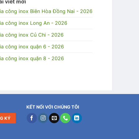
ài viết mới
ia công inox Biên Hòa Đồng Nai - 2026
ia công inox Long An - 2026
ia công inox Củ Chi - 2026
ia công inox quận 6 - 2026
ia công inox quận 8 - 2026
KẾT NỐI VỚI CHÚNG TÔI