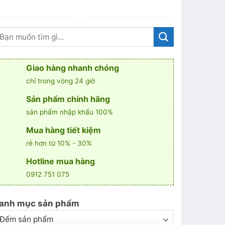
Giao hàng nhanh chóng
chỉ trong vòng 24 giờ
Sản phẩm chính hãng
sản phẩm nhập khẩu 100%
Mua hàng tiết kiệm
rẻ hơn từ 10% - 30%
Hotline mua hàng
0912 751 075
anh mục sản phẩm