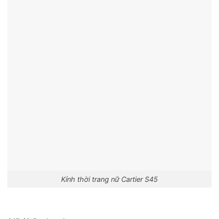
Kính thời trang nữ Cartier S45