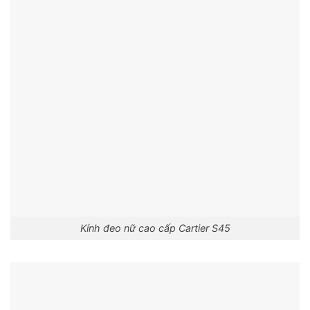
Kính đeo nữ cao cấp Cartier S45