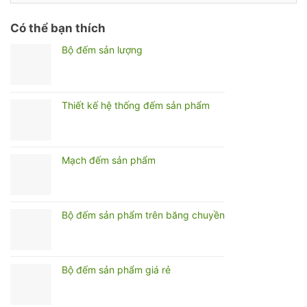
Có thể bạn thích
Bộ đếm sản lượng
Thiết kế hệ thống đếm sản phẩm
Mạch đếm sản phẩm
Bộ đếm sản phẩm trên băng chuyền
Bộ đếm sản phẩm giá rẻ