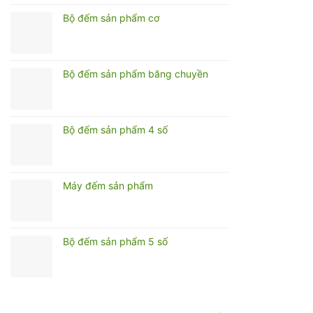
Bộ đếm sản phẩm cơ
Bộ đếm sản phẩm băng chuyền
Bộ đếm sản phẩm 4 số
Máy đếm sản phẩm
Bộ đếm sản phẩm 5 số