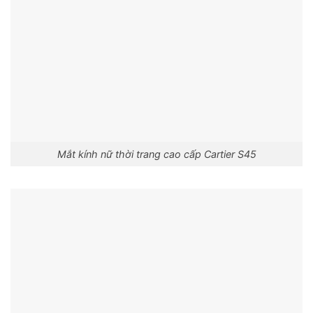
Mắt kính nữ thời trang cao cấp Cartier S45