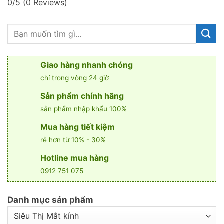
0/5
(0 Reviews)
Giao hàng nhanh chóng
chỉ trong vòng 24 giờ
Sản phẩm chính hãng
sản phẩm nhập khẩu 100%
Mua hàng tiết kiệm
rẻ hơn từ 10% - 30%
Hotline mua hàng
0912 751 075
Danh mục sản phẩm