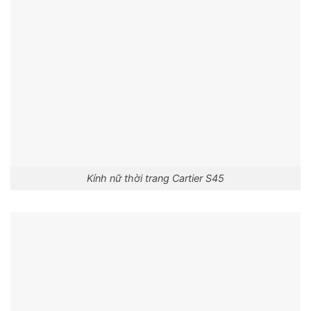
Kính nữ thời trang Cartier S45