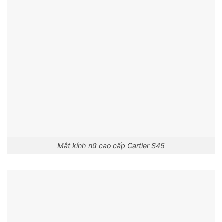
Mắt kính nữ cao cấp Cartier S45