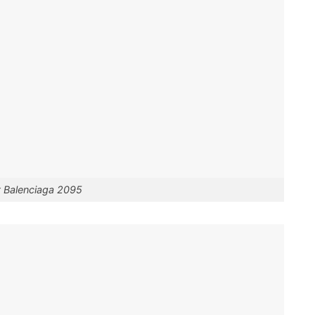
 Balenciaga 2095