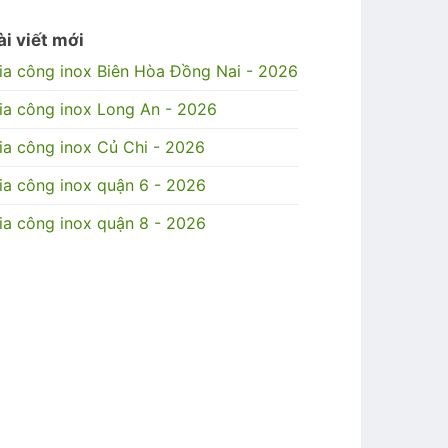
ài viết mới
ia công inox Biên Hòa Đồng Nai - 2026
ia công inox Long An - 2026
ia công inox Củ Chi - 2026
ia công inox quận 6 - 2026
ia công inox quận 8 - 2026