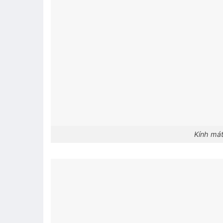
Kính mát