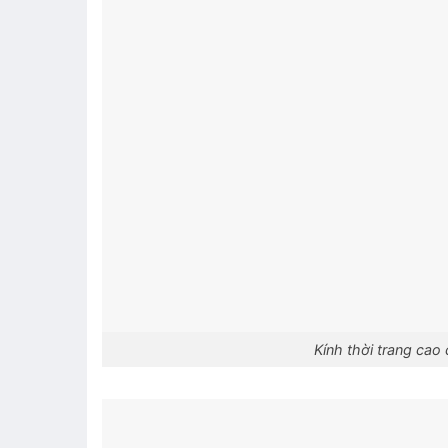
Kính thời trang ca