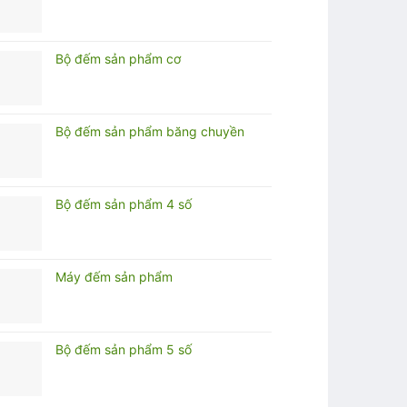
Bộ đếm sản phẩm cơ
Bộ đếm sản phẩm băng chuyền
Bộ đếm sản phẩm 4 số
Máy đếm sản phẩm
Bộ đếm sản phẩm 5 số