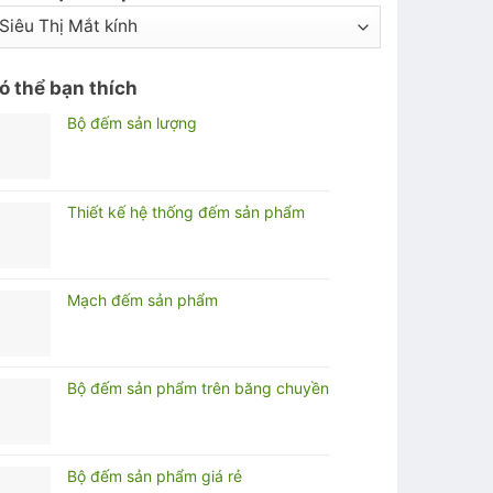
ó thể bạn thích
Bộ đếm sản lượng
Thiết kế hệ thống đếm sản phẩm
Mạch đếm sản phẩm
Bộ đếm sản phẩm trên băng chuyền
Bộ đếm sản phẩm giá rẻ