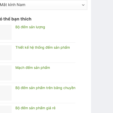
ó thể bạn thích
Bộ đếm sản lượng
Thiết kế hệ thống đếm sản phẩm
Mạch đếm sản phẩm
Bộ đếm sản phẩm trên băng chuyền
Bộ đếm sản phẩm giá rẻ