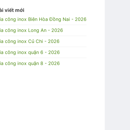
ài viết mới
ia công inox Biên Hòa Đồng Nai - 2026
ia công inox Long An - 2026
ia công inox Củ Chi - 2026
ia công inox quận 6 - 2026
ia công inox quận 8 - 2026