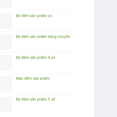
Bộ đếm sản phẩm cơ
Bộ đếm sản phẩm băng chuyền
Bộ đếm sản phẩm 4 số
Máy đếm sản phẩm
Bộ đếm sản phẩm 5 số