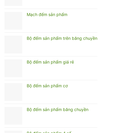
Mạch đếm sản phẩm
Bộ đếm sản phẩm trên băng chuyền
Bộ đếm sản phẩm giá rẻ
Bộ đếm sản phẩm cơ
Bộ đếm sản phẩm băng chuyền