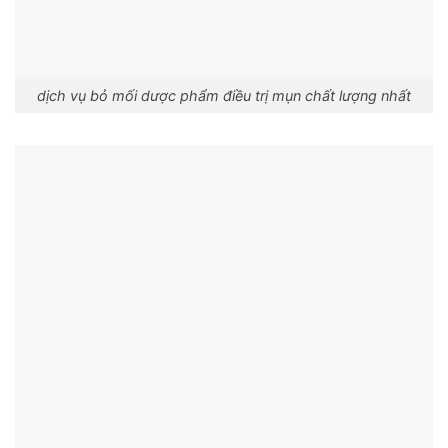
dịch vụ bỏ mối dược phẩm điều trị mụn chất lượng nhất