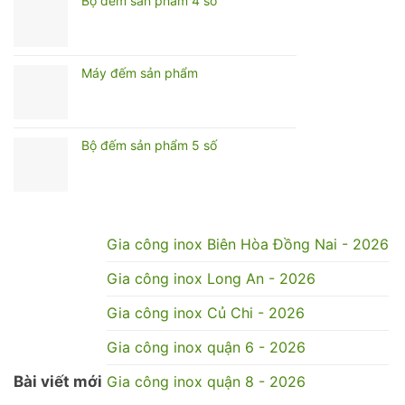
Bộ đếm sản phẩm 4 số
Máy đếm sản phẩm
Bộ đếm sản phẩm 5 số
Gia công inox Biên Hòa Đồng Nai - 2026
Gia công inox Long An - 2026
Gia công inox Củ Chi - 2026
Gia công inox quận 6 - 2026
Bài viết mới
Gia công inox quận 8 - 2026