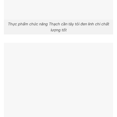
Thực phẩm chức năng Thạch cần tây tỏi đen linh chi chất
lượng tốt