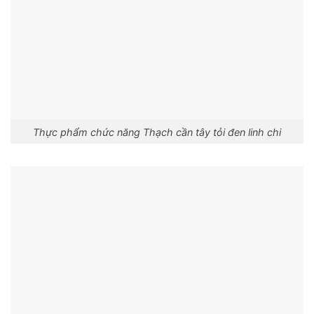
Thực phẩm chức năng Thạch cần tây tỏi đen linh chi