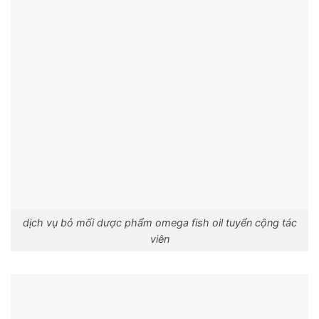
dịch vụ bỏ mối dược phẩm omega fish oil tuyển cộng tác
viên