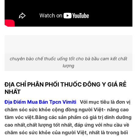
chuyên bào chế thuốc uống tốt cho bà bầu cam kết chất
lượng
ĐỊA CHỈ PHÂN PHỐI THUỐC ĐÔNG Y GIÁ RẺ
NHẤT
Địa Điểm Mua Bán Tpcn Vimiti
Với mục tiêu là đơn vị
chăm sóc sức khỏe cộng đồng người Việt- nâng cao
tầm vóc việt.Bằng các sản phẩm có giá trị dinh dưỡng
cao nhất,chất lượng tốt nhất, đáp ứng với nhu cầu về
chăm sóc sức khỏe của người Việt, nhất là trong bối