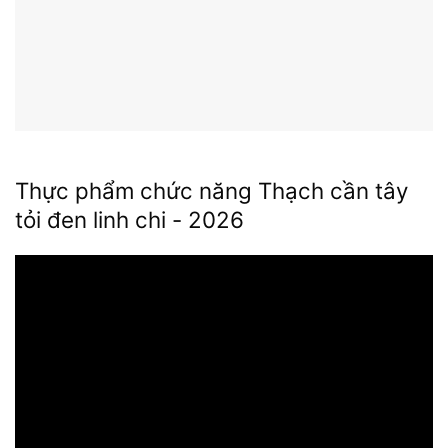
Thực phẩm chức năng Thạch cần tây
tỏi đen linh chi - 2026