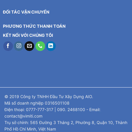
ĐỐI TÁC VẬN CHUYỂN
PHƯƠNG THỨC THANH TOÁN
KẾT NỐI VỚI CHÚNG TÔI
© 2019 Công ty TNHH Đầu Tư Xây Dựng AIO.
Mã số doanh nghiệp 0316501108
Điện thoại: 0777-777-317 | 090. 2468100 - Email:
contact@vimiti.com
Trụ sở chính: 565 Đường 3 Tháng 2, Phường 8, Quận 10, Thành
Phố Hồ Chí Minh, Việt Nam