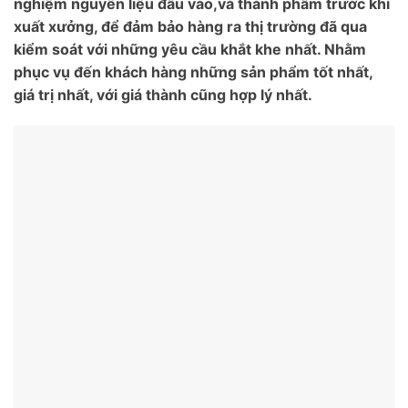
nghiệm nguyên liệu đầu vào,và thành phẩm trước khi
xuất xưởng, để đảm bảo hàng ra thị trường đã qua
kiểm soát với những yêu cầu khắt khe nhất. Nhằm
phục vụ đến khách hàng những sản phẩm tốt nhất,
giá trị nhất, với giá thành cũng hợp lý nhất.