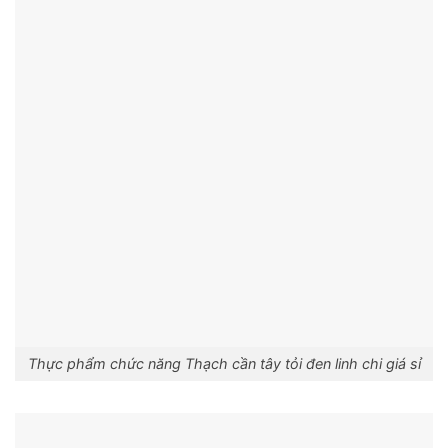
Thực phẩm chức năng Thạch cần tây tỏi đen linh chi giá sỉ