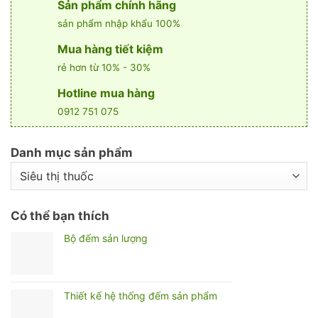
Sản phẩm chính hãng
sản phẩm nhập khẩu 100%
Mua hàng tiết kiệm
rẻ hơn từ 10% - 30%
Hotline mua hàng
0912 751 075
Danh mục sản phẩm
Có thể bạn thích
Bộ đếm sản lượng
Thiết kế hệ thống đếm sản phẩm