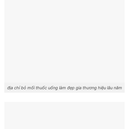
địa chỉ bỏ mối thuốc uống làm đẹp gia thương hiệu lâu năm