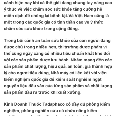
cảnh hiện nay khi cả thế giới đang chung tay nâng cao
ý thức về việc chăm sóc sức khỏe tăng cường hệ
miễn dịch,để chống lại bệnh tật.Và Việt Nam cũng là
một trong các quốc gia có tinh thần cao về ý thức
chăm sóc sức khỏe trong cộng đồng.
Trong bối cảnh an toàn sức khỏe của con người đang
được chú trọng nhiều hơn, thị trường dược phẩm vì
thế cũng ngày càng có nhiều tiêu chuẩn khắt khe đối
với các sản phẩm được lưu hành. Nhằm mang đến các
sản phẩm chất lượng, hiệu quả, an toàn, giá thành hợp
lý cho người tiêu dùng, Nhà máy có liên kết với viện
kiểm nghiệm quốc gia để kiểm soát nghiêm ngặt
nguyên liệu đầu vào của từng sản phẩm và chất lượng
sản phẩm đầu ra trước khi xuất xưởng.
Kinh Doanh Thuốc Tadaphaco có đầy đủ phòng kiểm
nghiệm, phòng nghiên cứu có chức năng kiểm