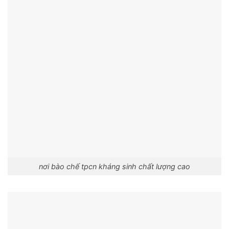
nơi bào chế tpcn kháng sinh chất lượng cao