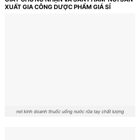
XUẤT GIA CÔNG DƯỢC PHẨM GIÁ SỈ
nơi kinh doanh thuốc uống nước rữa tay chất lượng