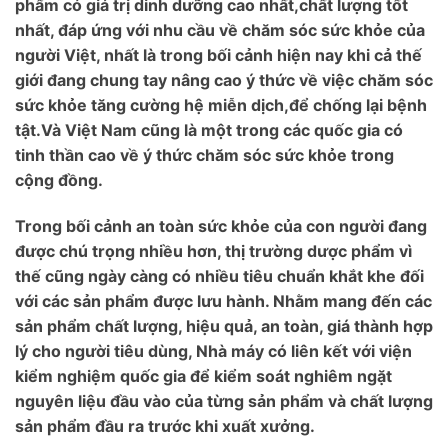
phẩm có giá trị dinh dưỡng cao nhất,chất lượng tốt
nhất, đáp ứng với nhu cầu về chăm sóc sức khỏe của
người Việt, nhất là trong bối cảnh hiện nay khi cả thế
giới đang chung tay nâng cao ý thức về việc chăm sóc
sức khỏe tăng cường hệ miễn dịch,để chống lại bệnh
tật.Và Việt Nam cũng là một trong các quốc gia có
tinh thần cao về ý thức chăm sóc sức khỏe trong
cộng đồng.
Trong bối cảnh an toàn sức khỏe của con người đang
được chú trọng nhiều hơn, thị trường dược phẩm vì
thế cũng ngày càng có nhiều tiêu chuẩn khắt khe đối
với các sản phẩm được lưu hành. Nhằm mang đến các
sản phẩm chất lượng, hiệu quả, an toàn, giá thành hợp
lý cho người tiêu dùng, Nhà máy có liên kết với viện
kiểm nghiệm quốc gia để kiểm soát nghiêm ngặt
nguyên liệu đầu vào của từng sản phẩm và chất lượng
sản phẩm đầu ra trước khi xuất xưởng.