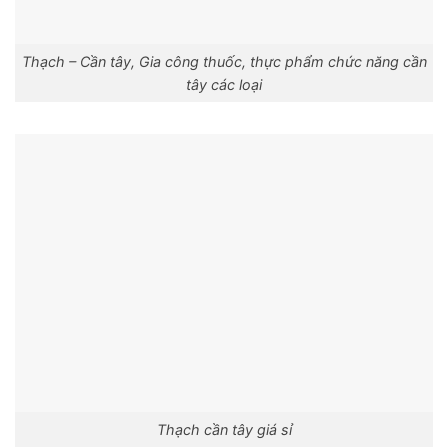
Thạch – Cần tây, Gia công thuốc, thực phẩm chức năng cần
tây các loại
Thạch cần tây giá sỉ