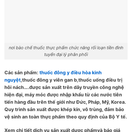
nơi bào chế thuốc thực phẩm chức năng rối loạn tiền đình
tuyển đại lý phân phối
Các sản phẩm:
thuốc đông y điều hòa kinh
nguyệt
,thuốc đông y viên gan b,thuốc uống điều trị
hôi nách….được sản xuất trên dây truyền công nghệ
hiện đại, máy móc được nhập khẩu từ các nước tiên
tiến hàng đầu trên thế giới như Đức, Pháp, Mỹ, Korea.
Quy trình sản xuất được khép kín, vô trùng, đảm bảo
vệ sinh an toàn thực phẩm theo quy định của Bộ Y tế.
Xem chi tiết dịch vụ sản xuất dược phẩmvà báo giá