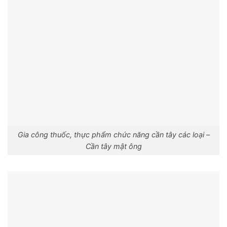
Gia công thuốc, thực phẩm chức năng cần tây các loại –
Cần tây mật ông