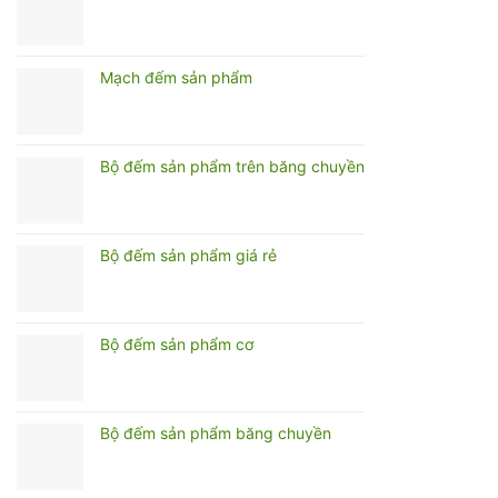
Mạch đếm sản phẩm
Bộ đếm sản phẩm trên băng chuyền
Bộ đếm sản phẩm giá rẻ
Bộ đếm sản phẩm cơ
Bộ đếm sản phẩm băng chuyền