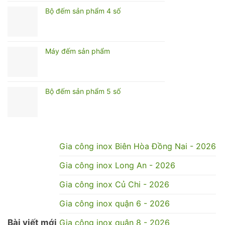
Bộ đếm sản phẩm 4 số
Máy đếm sản phẩm
Bộ đếm sản phẩm 5 số
Gia công inox Biên Hòa Đồng Nai - 2026
Gia công inox Long An - 2026
Gia công inox Củ Chi - 2026
Gia công inox quận 6 - 2026
Bài viết mới
Gia công inox quận 8 - 2026