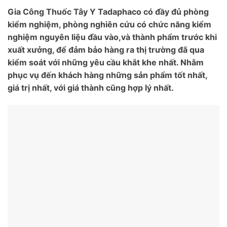
Gia Công Thuốc Tây Y Tadaphaco có đầy đủ phòng
kiểm nghiệm, phòng nghiên cứu có chức năng kiểm
nghiệm nguyên liệu đầu vào,và thành phẩm trước khi
xuất xưởng, để đảm bảo hàng ra thị trường đã qua
kiểm soát với những yêu cầu khắt khe nhất. Nhằm
phục vụ đến khách hàng những sản phẩm tốt nhất,
giá trị nhất, với giá thành cũng hợp lý nhất.