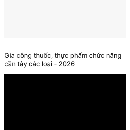
Gia công thuốc, thực phẩm chức năng
cần tây các loại - 2026