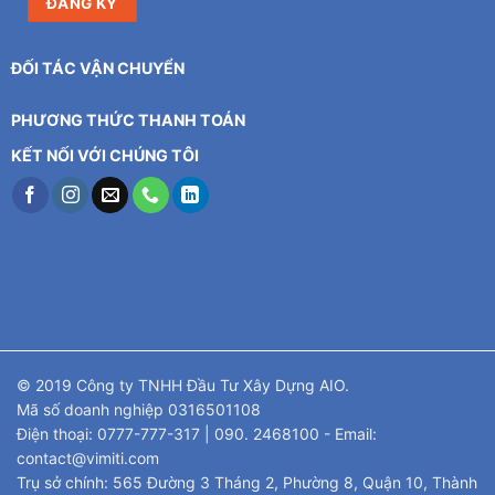
ĐỐI TÁC VẬN CHUYỂN
PHƯƠNG THỨC THANH TOÁN
KẾT NỐI VỚI CHÚNG TÔI
© 2019 Công ty TNHH Đầu Tư Xây Dựng AIO.
Mã số doanh nghiệp 0316501108
Điện thoại: 0777-777-317 | 090. 2468100 - Email:
contact@vimiti.com
Trụ sở chính: 565 Đường 3 Tháng 2, Phường 8, Quận 10, Thành