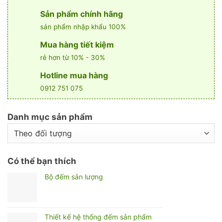
Sản phẩm chính hãng
sản phẩm nhập khẩu 100%
Mua hàng tiết kiệm
rẻ hơn từ 10% - 30%
Hotline mua hàng
0912 751 075
Danh mục sản phẩm
Có thể bạn thích
Bộ đếm sản lượng
Thiết kế hệ thống đếm sản phẩm