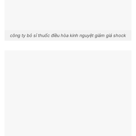
công ty bỏ sỉ thuốc điều hòa kinh nguyệt giảm giá shock