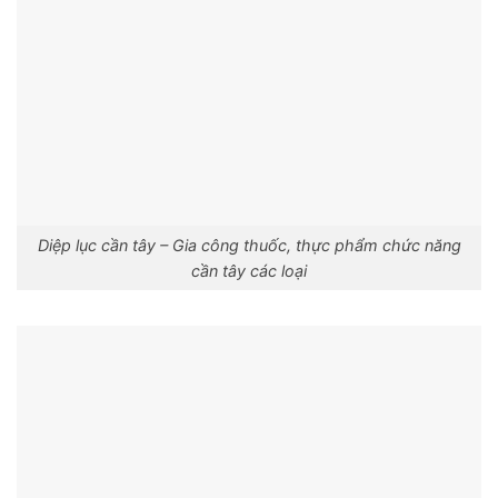
Diệp lục cần tây – Gia công thuốc, thực phẩm chức năng
cần tây các loại