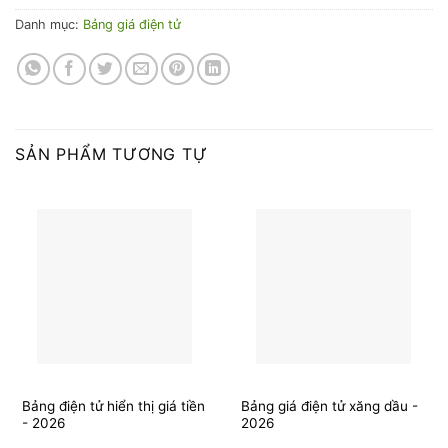
Danh mục:
Bảng giá điện tử
SẢN PHẨM TƯƠNG TỰ
Bảng điện tử hiển thị giá tiền
Bảng giá điện tử xăng dầu -
- 2026
2026