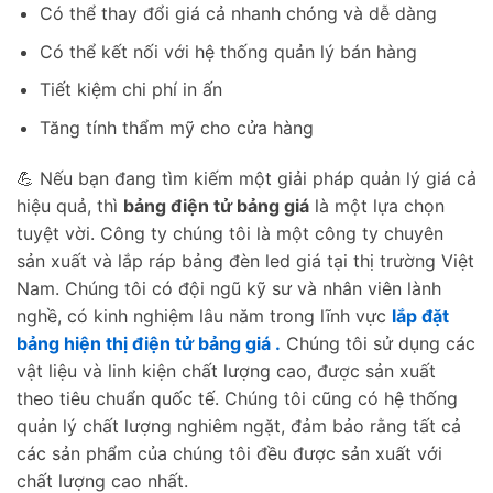
Có thể thay đổi giá cả nhanh chóng và dễ dàng
Có thể kết nối với hệ thống quản lý bán hàng
Tiết kiệm chi phí in ấn
Tăng tính thẩm mỹ cho cửa hàng
💪 Nếu bạn đang tìm kiếm một giải pháp quản lý giá cả
hiệu quả, thì
bảng điện tử bảng giá
là một lựa chọn
tuyệt vời. Công ty chúng tôi là một công ty chuyên
sản xuất và lắp ráp bảng đèn led giá tại thị trường Việt
Nam. Chúng tôi có đội ngũ kỹ sư và nhân viên lành
nghề, có kinh nghiệm lâu năm trong lĩnh vực
lắp đặt
bảng hiện thị điện tử bảng giá .
Chúng tôi sử dụng các
vật liệu và linh kiện chất lượng cao, được sản xuất
theo tiêu chuẩn quốc tế. Chúng tôi cũng có hệ thống
quản lý chất lượng nghiêm ngặt, đảm bảo rằng tất cả
các sản phẩm của chúng tôi đều được sản xuất với
chất lượng cao nhất.