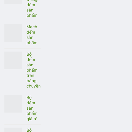
đếm
sản
phẩm
Mạch
đếm
sản
phẩm
Bộ
đếm
sản
phẩm
trên
băng
chuyền
Bộ
đếm
sản
phẩm
giá rẻ
Bộ