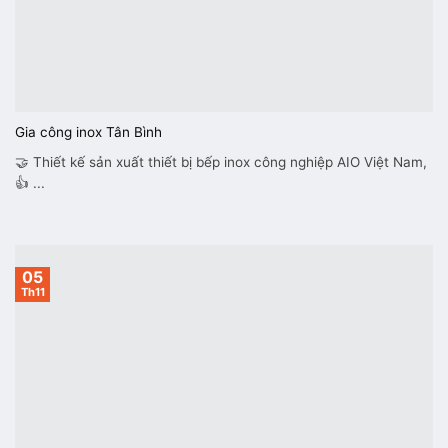
Gia công inox Tân Bình
🤝 Thiết kế sản xuất thiết bị bếp inox công nghiệp AIO Việt Nam,
👍 ...
05
Th11