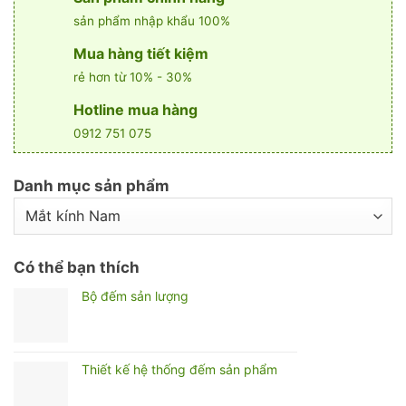
sản phẩm nhập khẩu 100%
Mua hàng tiết kiệm
rẻ hơn từ 10% - 30%
Hotline mua hàng
0912 751 075
Danh mục sản phẩm
Có thể bạn thích
Bộ đếm sản lượng
Thiết kế hệ thống đếm sản phẩm