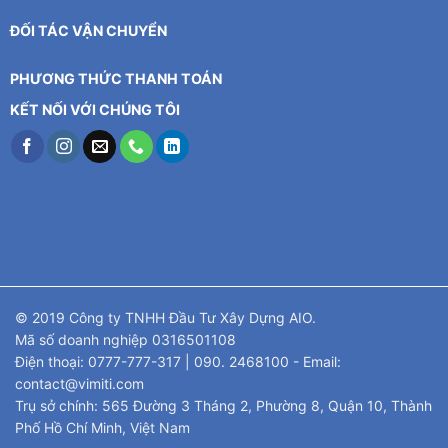
ĐỐI TÁC VẬN CHUYỂN
PHƯƠNG THỨC THANH TOÁN
KẾT NỐI VỚI CHÚNG TÔI
© 2019 Công ty TNHH Đầu Tư Xây Dựng AIO.
Mã số doanh nghiệp 0316501108
Điện thoại: 0777-777-317 | 090. 2468100 - Email:
contact@vimiti.com
Trụ sở chính: 565 Đường 3 Tháng 2, Phường 8, Quận 10, Thành
Phố Hồ Chí Minh, Việt Nam