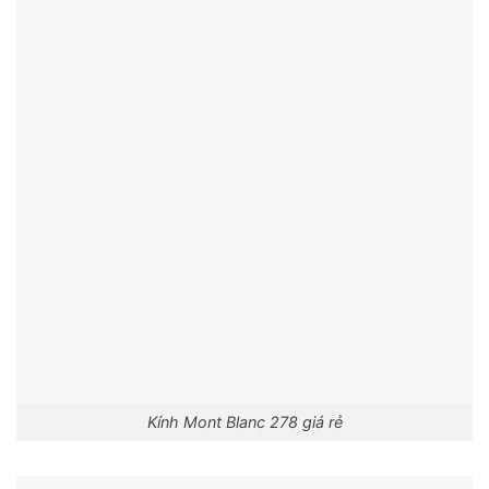
Kính Mont Blanc 278 giá rẻ