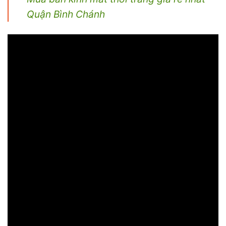
Quận Bình Chánh