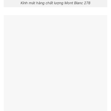
Kính mát hàng chất lượng Mont Blanc 278