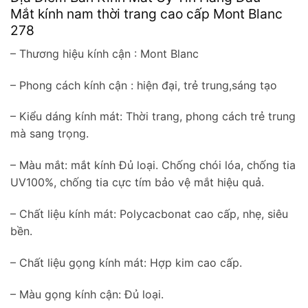
Mắt kính nam thời trang cao cấp Mont Blanc
278
– Thương hiệu kính cận : Mont Blanc
– Phong cách kính cận : hiện đại, trẻ trung,sáng tạo
– Kiểu dáng kính mát: Thời trang, phong cách trẻ trung
mà sang trọng.
– Màu mắt: mắt kính Đủ loại. Chống chói lóa, chống tia
UV100%, chống tia cực tím bảo vệ mắt hiệu quả.
– Chất liệu kính mát: Polycacbonat cao cấp, nhẹ, siêu
bền.
– Chất liệu gọng kính mát: Hợp kim cao cấp.
– Màu gọng kính cận: Đủ loại.