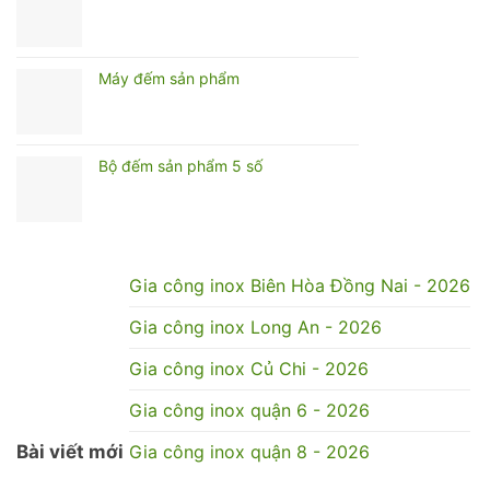
Máy đếm sản phẩm
Bộ đếm sản phẩm 5 số
Gia công inox Biên Hòa Đồng Nai - 2026
Gia công inox Long An - 2026
Gia công inox Củ Chi - 2026
Gia công inox quận 6 - 2026
Bài viết mới
Gia công inox quận 8 - 2026