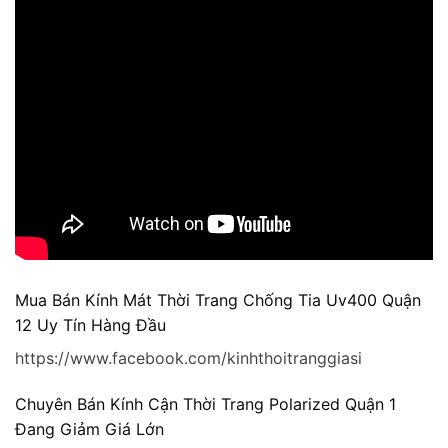
Mua Bán Kính Mát Thời Trang Chống Tia Uv400 Quận
12 Uy Tín Hàng Đầu
https://www.facebook.com/kinhthoitranggiasi
Chuyên Bán Kính Cận Thời Trang Polarized Quận 1
Đang Giảm Giá Lớn