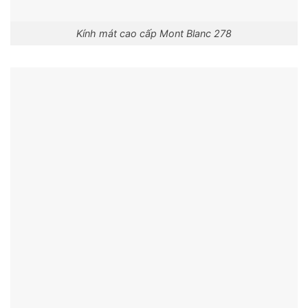
Kính mát cao cấp Mont Blanc 278