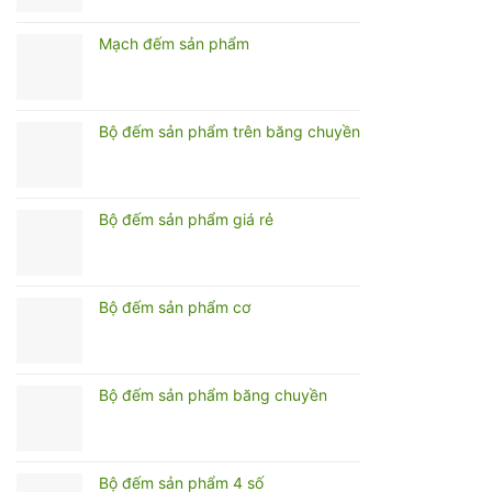
Mạch đếm sản phẩm
Bộ đếm sản phẩm trên băng chuyền
Bộ đếm sản phẩm giá rẻ
Bộ đếm sản phẩm cơ
Bộ đếm sản phẩm băng chuyền
Bộ đếm sản phẩm 4 số