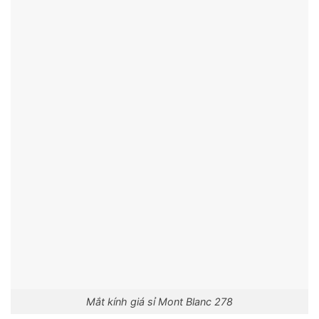
Mắt kính giá sỉ Mont Blanc 278