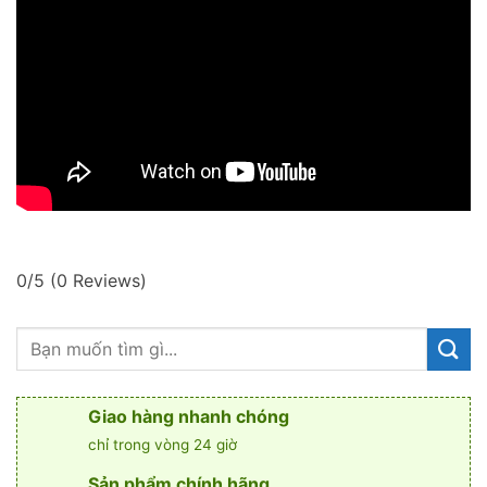
0/5
(0 Reviews)
Giao hàng nhanh chóng
chỉ trong vòng 24 giờ
Sản phẩm chính hãng