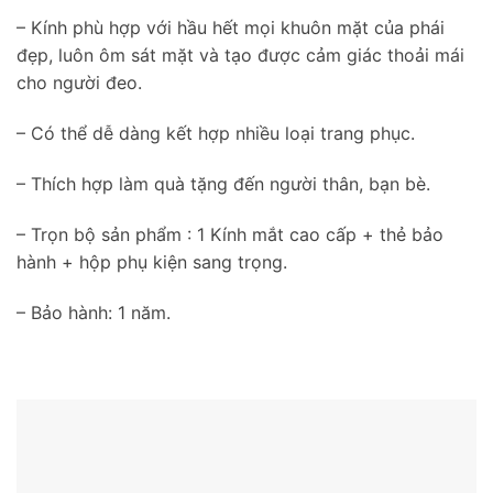
– Kính phù hợp với hầu hết mọi khuôn mặt của phái
đẹp, luôn ôm sát mặt và tạo được cảm giác thoải mái
cho người đeo.
– Có thể dễ dàng kết hợp nhiều loại trang phục.
– Thích hợp làm quà tặng đến người thân, bạn bè.
– Trọn bộ sản phẩm : 1 Kính mắt cao cấp + thẻ bảo
hành + hộp phụ kiện sang trọng.
– Bảo hành: 1 năm.