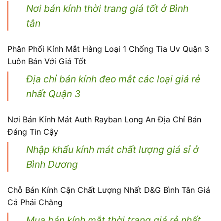
Nơi bán kính thời trang giá tốt ở Bình
tân
Phân Phối Kính Mắt Hàng Loại 1 Chống Tia Uv Quận 3
Luôn Bán Với Giá Tốt
Địa chỉ bán kính đeo mắt các loại giá rẻ
nhất Quận 3
Nơi Bán Kính Mát Auth Rayban Long An Địa Chỉ Bán
Đáng Tin Cậy
Nhập khẩu kính mát chất lượng giá sỉ ở
Bình Dương
Chỗ Bán Kính Cận Chất Lượng Nhất D&G Bình Tân Giá
Cả Phải Chăng
Mua bán kính mắt thời trang giá rẻ nhất