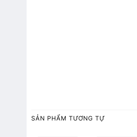
SẢN PHẨM TƯƠNG TỰ