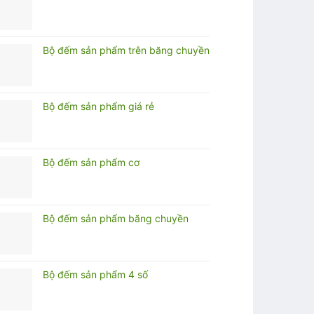
Bộ đếm sản phẩm trên băng chuyền
Bộ đếm sản phẩm giá rẻ
Bộ đếm sản phẩm cơ
Bộ đếm sản phẩm băng chuyền
Bộ đếm sản phẩm 4 số