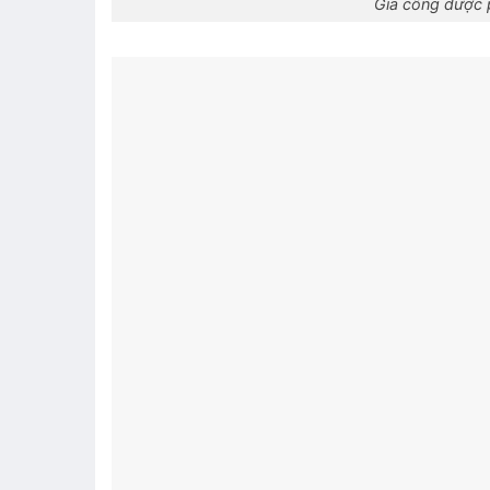
Gia công dược 