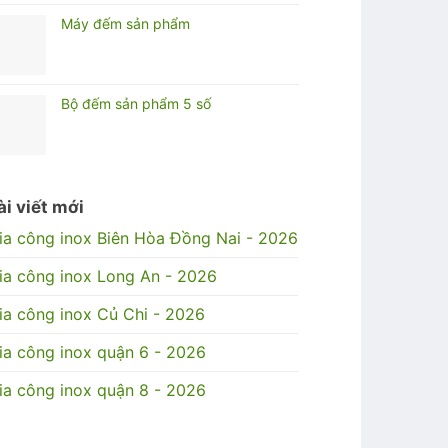
Máy đếm sản phẩm
Bộ đếm sản phẩm 5 số
ài viết mới
ia công inox Biên Hòa Đồng Nai - 2026
ia công inox Long An - 2026
ia công inox Củ Chi - 2026
ia công inox quận 6 - 2026
ia công inox quận 8 - 2026