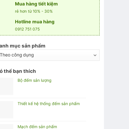
Mua hàng tiết kiệm
rẻ hơn từ 10% - 30%
Hotline mua hàng
0912 751 075
anh mục sản phẩm
ó thể bạn thích
Bộ đếm sản lượng
Thiết kế hệ thống đếm sản phẩm
Mạch đếm sản phẩm