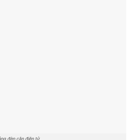
ảng đèn cân điện tử