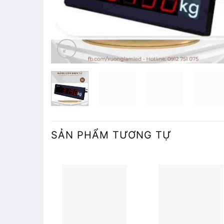
SẢN PHẨM TƯƠNG TỰ