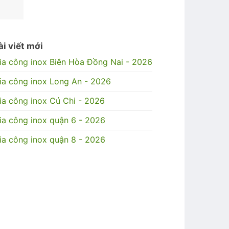
ài viết mới
ia công inox Biên Hòa Đồng Nai - 2026
ia công inox Long An - 2026
ia công inox Củ Chi - 2026
ia công inox quận 6 - 2026
ia công inox quận 8 - 2026