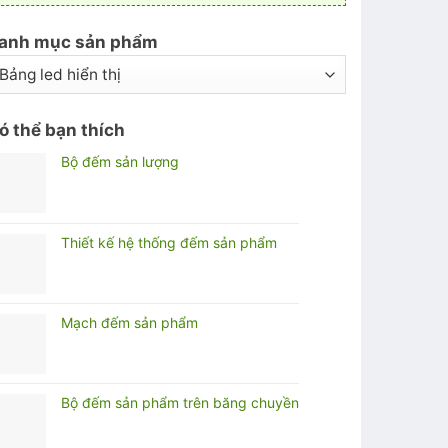
anh mục sản phẩm
ó thể bạn thích
Bộ đếm sản lượng
Thiết kế hệ thống đếm sản phẩm
Mạch đếm sản phẩm
Bộ đếm sản phẩm trên băng chuyền