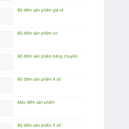
Bộ đếm sản phẩm giá rẻ
Bộ đếm sản phẩm cơ
Bộ đếm sản phẩm băng chuyền
Bộ đếm sản phẩm 4 số
Máy đếm sản phẩm
Bộ đếm sản phẩm 5 số