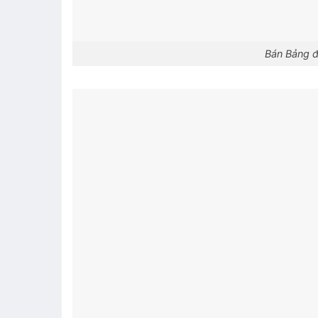
Bán Bảng đe