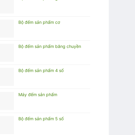
Bộ đếm sản phẩm cơ
Bộ đếm sản phẩm băng chuyền
Bộ đếm sản phẩm 4 số
Máy đếm sản phẩm
Bộ đếm sản phẩm 5 số