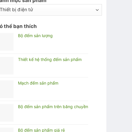
anh mục sản phẩm
ó thể bạn thích
Bộ đếm sản lượng
Thiết kế hệ thống đếm sản phẩm
Mạch đếm sản phẩm
Bộ đếm sản phẩm trên băng chuyền
Bộ đếm sản phẩm giá rẻ