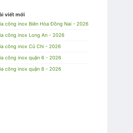
ài viết mới
ia công inox Biên Hòa Đồng Nai - 2026
ia công inox Long An - 2026
ia công inox Củ Chi - 2026
ia công inox quận 6 - 2026
ia công inox quận 8 - 2026