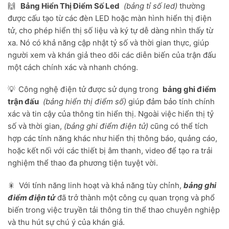
🙌
Bảng Hiển Thị Điểm Số Led
(bảng tỉ số led)
thường
được cấu tạo từ các đèn LED hoặc màn hình hiển thị điện
tử, cho phép hiển thị số liệu và ký tự dễ dàng nhìn thấy từ
xa. Nó có khả năng cập nhật tỷ số và thời gian thực, giúp
người xem và khán giả theo dõi các diễn biến của trận đấu
một cách chính xác và nhanh chóng.
💡
Công nghệ điện tử được sử dụng trong
bảng ghi điểm
trận đấu
(bảng hiển thị điểm số)
giúp đảm bảo tính chính
xác và tin cậy của thông tin hiển thị. Ngoài việc hiển thị tỷ
số và thời gian,
(bảng ghi điểm điện tử)
cũng có thể tích
hợp các tính năng khác như hiển thị thông báo, quảng cáo,
hoặc kết nối với các thiết bị âm thanh, video để tạo ra trải
nghiệm thể thao đa phương tiện tuyệt vời.
🎇
Với tính năng linh hoạt và khả năng tùy chỉnh,
bảng ghi
điểm điện tử
đã trở thành một công cụ quan trọng và phổ
biến trong việc truyền tải thông tin thể thao chuyên nghiệp
và thu hút sự chú ý của khán giả.