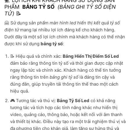
💻
LỢI ÍCH KHI KHÁCH HÀNG SỬ DỤNG SẢN
PHẨM
BẢNG TỶ SỐ
(BẢNG GHI TỶ SỐ ĐIỆN
TỬ)
📝
🤗
Sử dụng sản phẩm
màn hình led hiển thị kết quả tỷ số
điện tử
mang lại nhiều lợi ích đáng kể cho khách hàng.
Dưới đây là một số lợi ích chính mà khách hàng có thể nhận
được khi sử dụng
bảng tỷ số
:
📝 Hiệu quả và chính xác:
Bảng Hiển Thị Điểm Số Led
đảm bảo rằng thông tin tỷ số và thời gian được cập nhật
ngay lập tức và chính xác. Khách hàng có thể tin tưởng
rằng thông tin trên
bảng ghi tỷ số
là đáng tin cậy và
đúng đắn, giúp truyền tải thông tin thể thao một cách
hiệu quả.
🎮 Tương tác và thú vị:
Bảng Tỷ Số Led
có khả năng
tương tác và tích hợp các tính năng khác như hiển thị
video, quảng cáo, thông báo, hoặc kết nối với âm thanh
và thiết bị khác. Điều này tạo ra một trải nghiệm thú vị và
đa phương tiện cho khán giả, làm tăng sự hứng thú và