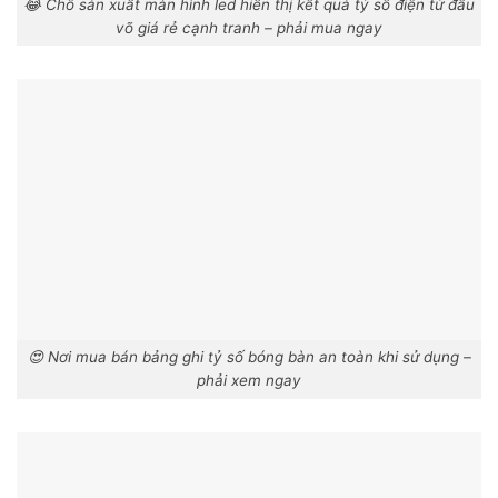
😂 Chô sản xuất màn hình led hiển thị kết quả tỷ số điện tử đấu
võ giá rẻ cạnh tranh – phải mua ngay
😍 Nơi mua bán bảng ghi tỷ số bóng bàn an toàn khi sử dụng –
phải xem ngay