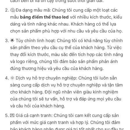
cách bền bỉ và tin cậy trong suốt thời gian dài.
🤔 Đa dạng mẫu mã: Chúng tôi cung cấp một loạt các
mẫu
bảng điểm thể thao led
với nhiều kích thước, kiểu
dáng và tính năng khác nhau. Khách hàng có thể lựa
chọn sản phẩm phù hợp với nhu cầu và yêu cầu của họ.
🌟 Tùy chỉnh linh hoạt: Chúng tôi có khả năng tùy chỉnh
sản phẩm theo yêu cầu cụ thể của khách hàng. Từ việc
thay đổi kích thước, màu sắc đến tích hợp các tính năng
và logo riêng, chúng tôi đảm bảo sản phẩm phản ánh
đúng thương hiệu và yêu cầu của khách hàng.
🌞 Dịch vụ hỗ trợ chuyên nghiệp: Chúng tôi luôn sẵn
sàng cung cấp dịch vụ hỗ trợ chuyên nghiệp và tận tâm
cho khách hàng. Đội ngũ nhân viên giàu kinh nghiệm
của chúng tôi sẽ tư vấn, hỗ trợ và đáp ứng mọi yêu cầu
và câu hỏi của khách hàng.
💌 Giá cả cạnh tranh: Chúng tôi cam kết cung cấp sản
phẩm với mức giá cạnh tranh và hợp lý. Chúng tôi đảm
bảo khách hàng nhận được giá trị tốt nhất cho sự đầu tư