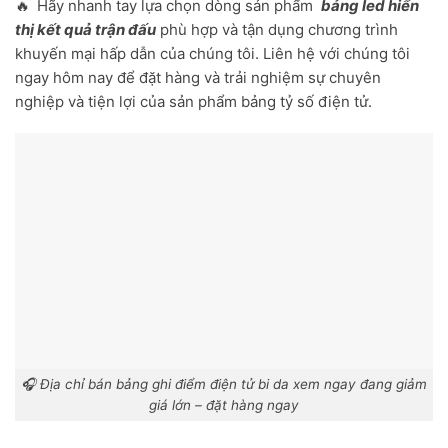
🔥
Hãy nhanh tay lựa chọn dòng sản phẩm
bảng led hiển
thị kết quả trận đấu
phù hợp và tận dụng chương trình
khuyến mại hấp dẫn của chúng tôi. Liên hệ với chúng tôi
ngay hôm nay để đặt hàng và trải nghiệm sự chuyên
nghiệp và tiện lợi của sản phẩm bảng tỷ số điện tử.
🎧 Địa chỉ bán bảng ghi điểm điện tử bi da xem ngay đang giảm
giá lớn – đặt hàng ngay