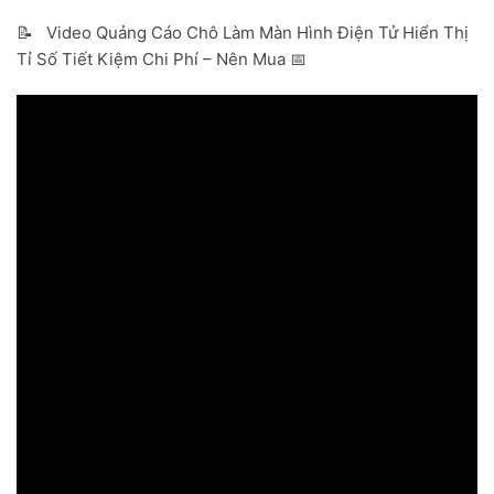
📝 Video Quảng Cáo Chô Làm Màn Hình Điện Tử Hiển Thị
Tỉ Số Tiết Kiệm Chi Phí – Nên Mua 📅