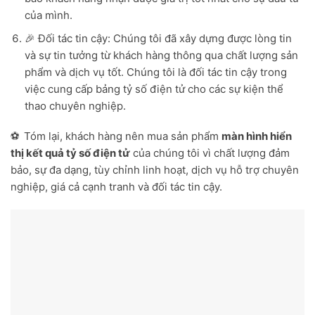
của mình.
🎉 Đối tác tin cậy: Chúng tôi đã xây dựng được lòng tin
và sự tin tưởng từ khách hàng thông qua chất lượng sản
phẩm và dịch vụ tốt. Chúng tôi là đối tác tin cậy trong
việc cung cấp bảng tỷ số điện tử cho các sự kiện thể
thao chuyên nghiệp.
⚽
Tóm lại, khách hàng nên mua sản phẩm
màn hình hiển
thị kết quả tỷ số điện tử
của chúng tôi vì chất lượng đảm
bảo, sự đa dạng, tùy chỉnh linh hoạt, dịch vụ hỗ trợ chuyên
nghiệp, giá cả cạnh tranh và đối tác tin cậy.