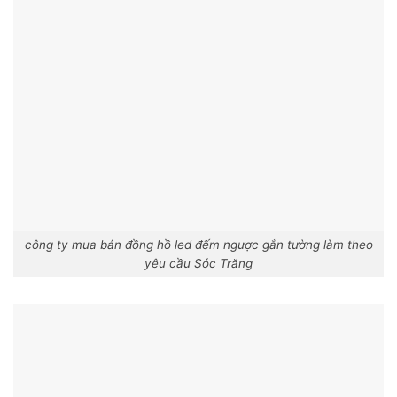
công ty mua bán đồng hồ led đếm ngược gắn tường làm theo
yêu cầu Sóc Trăng