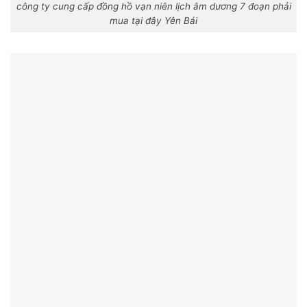
công ty cung cấp đồng hồ vạn niên lịch âm dương 7 đoạn phải
mua tại đây Yên Bái