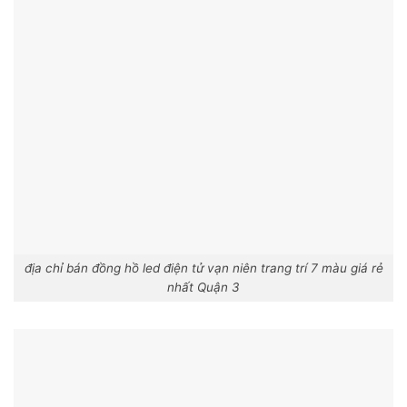
địa chỉ bán đồng hồ led điện tử vạn niên trang trí 7 màu giá rẻ
nhất Quận 3