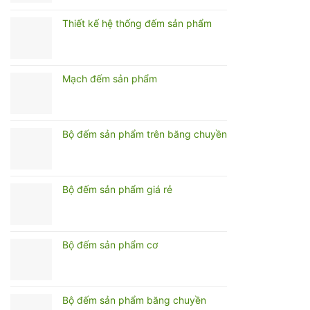
Bè
Thiết kế hệ thống đếm sản phẩm
Mạch đếm sản phẩm
Bộ đếm sản phẩm trên băng chuyền
Bộ đếm sản phẩm giá rẻ
Bộ đếm sản phẩm cơ
Bộ đếm sản phẩm băng chuyền