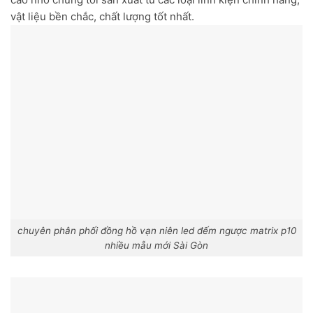
vật liệu bền chắc, chất lượng tốt nhất.
chuyên phân phối đồng hồ vạn niên led đếm ngược matrix p10
nhiều mẫu mới Sài Gòn