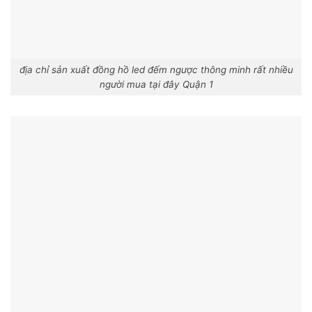
địa chỉ sản xuất đồng hồ led đếm ngược thông minh rất nhiều
người mua tại đây Quận 1