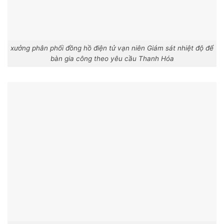
xưởng phân phối đồng hồ điện tử vạn niên Giám sát nhiệt độ để
bàn gia công theo yêu cầu Thanh Hóa