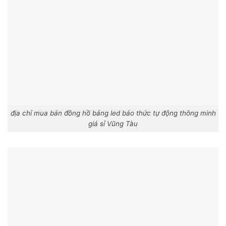
địa chỉ mua bán đồng hồ bảng led báo thức tự động thông minh
giá sỉ Vũng Tàu