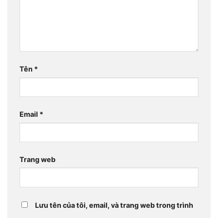
Tên
*
Email
*
Trang web
Lưu tên của tôi, email, và trang web trong trình