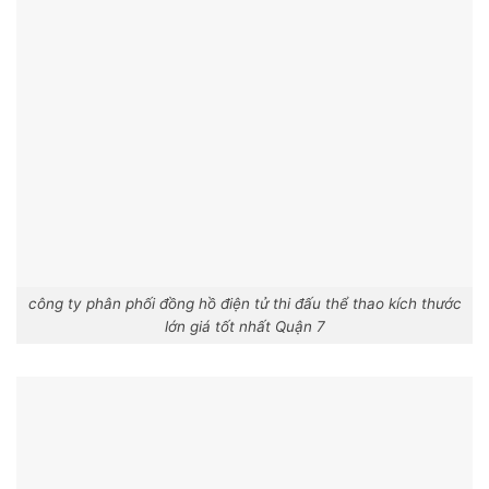
công ty phân phối đồng hồ điện tử thi đấu thể thao kích thước
lớn giá tốt nhất Quận 7