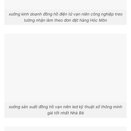
xưởng kinh doanh đồng hồ điện tử vạn niên công nghiệp treo
tường nhận làm theo đơn đặt hàng Hóc Môn
xưởng sản xuất đồng hồ vạn niên led kỹ thuật số thông minh
giá tốt nhất Nhà Bè