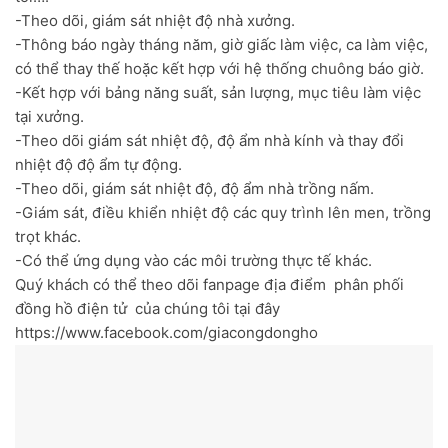
-Theo dõi, giám sát nhiệt độ nhà xưởng.
-Thông báo ngày tháng năm, giờ giấc làm việc, ca làm việc,
có thể thay thế hoặc kết hợp với hệ thống chuông báo giờ.
-Kết hợp với bảng năng suất, sản lượng, mục tiêu làm việc
tại xưởng.
-Theo dõi giám sát nhiệt độ, độ ẩm nhà kính và thay đổi
nhiệt độ độ ẩm tự động.
-Theo dõi, giám sát nhiệt độ, độ ẩm nhà trồng nấm.
-Giám sát, điều khiển nhiệt độ các quy trình lên men, trồng
trọt khác.
-Có thể ứng dụng vào các môi trường thực tế khác.
Quý khách có thể theo dõi fanpage địa điểm phân phối
đồng hồ điện tử của chúng tôi tại đây
https://www.facebook.com/giacongdongho