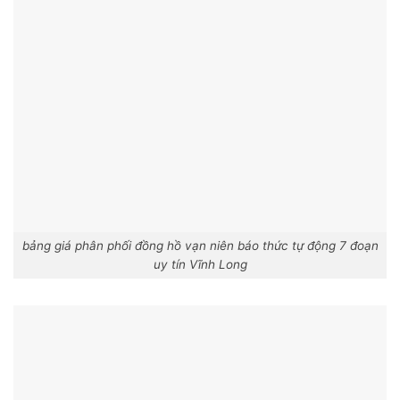
bảng giá phân phối đồng hồ vạn niên báo thức tự động 7 đoạn
uy tín Vĩnh Long