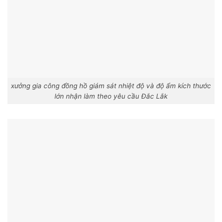
xưởng gia công đồng hồ giám sát nhiệt độ và độ ẩm kích thước
lớn nhận làm theo yêu cầu Đắc Lắk