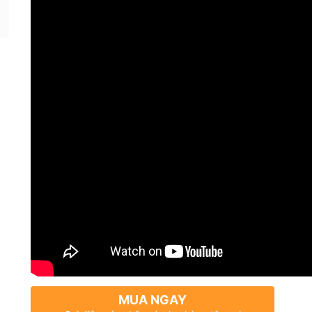
MUA NGAY