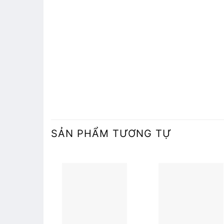
SẢN PHẨM TƯƠNG TỰ