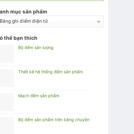
anh mục sản phẩm
ó thể bạn thích
Bộ đếm sản lượng
Thiết kế hệ thống đếm sản phẩm
Mạch đếm sản phẩm
Bộ đếm sản phẩm trên băng chuyền