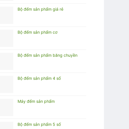
Bộ đếm sản phẩm giá rẻ
Bộ đếm sản phẩm cơ
Bộ đếm sản phẩm băng chuyền
Bộ đếm sản phẩm 4 số
Máy đếm sản phẩm
Bộ đếm sản phẩm 5 số