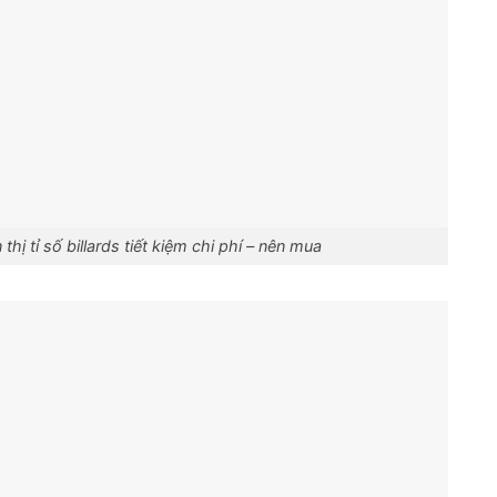
 thị tỉ số billards tiết kiệm chi phí – nên mua