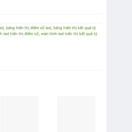
ed
,
bảng hiển thị điểm số led
,
bảng hiển thị kết quả tỷ
h led hiển thị điểm số
,
màn hình led hiển thị kết quả tỷ