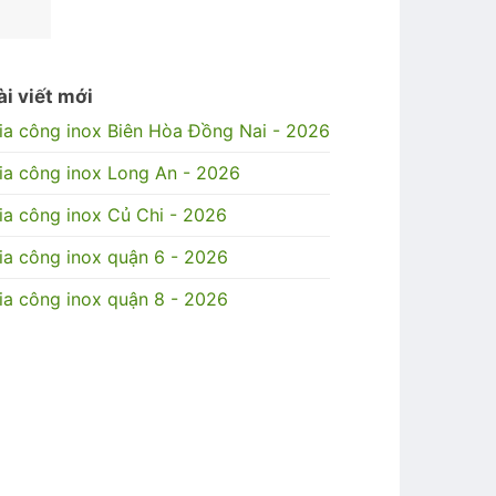
ài viết mới
ia công inox Biên Hòa Đồng Nai - 2026
ia công inox Long An - 2026
ia công inox Củ Chi - 2026
ia công inox quận 6 - 2026
ia công inox quận 8 - 2026