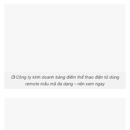
📺 Công ty kinh doanh bảng điểm thể thao điện tử dùng
remote mẫu mã đa dạng – nên xem ngay