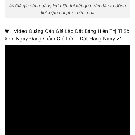
💌 Giá gia công bảng led hiển thị kết quả trận đấu tự động
tiết kiệm chi phí – nên mua
❤️ Video Quảng Cáo Giá Lắp Đặt Bảng Hiển Thị Tỉ Số
Xem Ngay Đang Giảm Giá Lớn – Đặt Hàng Ngay 🎉