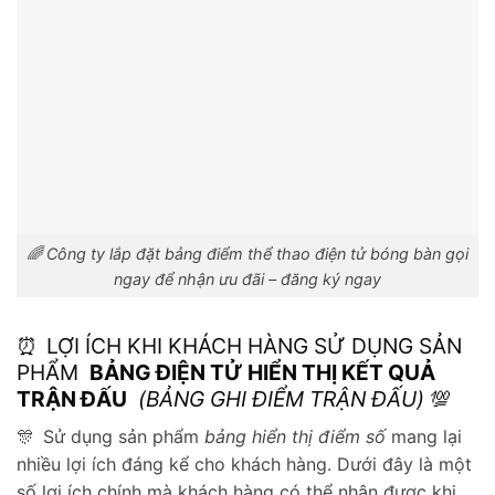
🌈 Công ty lắp đặt bảng điểm thể thao điện tử bóng bàn gọi
ngay để nhận ưu đãi – đăng ký ngay
⏰
LỢI ÍCH KHI KHÁCH HÀNG SỬ DỤNG SẢN
PHẨM
BẢNG ĐIỆN TỬ HIỂN THỊ KẾT QUẢ
TRẬN ĐẤU
(BẢNG GHI ĐIỂM TRẬN ĐẤU)
💯
🎊
Sử dụng sản phẩm
bảng hiển thị điểm số
mang lại
nhiều lợi ích đáng kể cho khách hàng. Dưới đây là một
số lợi ích chính mà khách hàng có thể nhận được khi