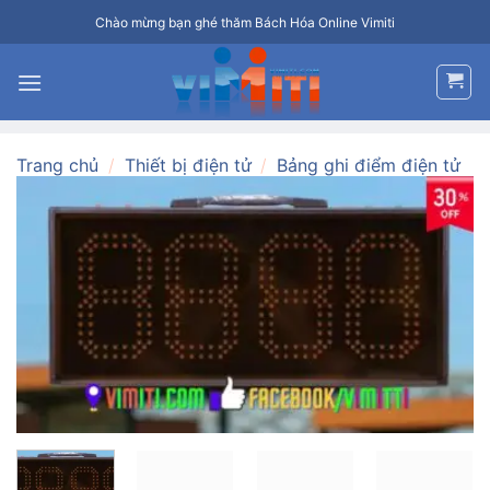
Bỏ
Chào mừng bạn ghé thăm Bách Hóa Online Vimiti
qua
nội
dung
Trang chủ
/
Thiết bị điện tử
/
Bảng ghi điểm điện tử