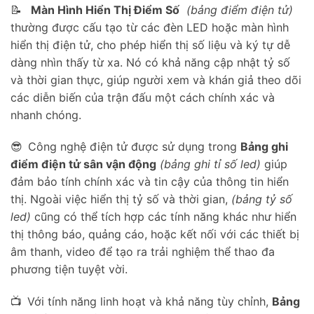
📝
Màn Hình Hiển Thị Điểm Số
(bảng điểm điện tử)
thường được cấu tạo từ các đèn LED hoặc màn hình
hiển thị điện tử, cho phép hiển thị số liệu và ký tự dễ
dàng nhìn thấy từ xa. Nó có khả năng cập nhật tỷ số
và thời gian thực, giúp người xem và khán giả theo dõi
các diễn biến của trận đấu một cách chính xác và
nhanh chóng.
😎
Công nghệ điện tử được sử dụng trong
Bảng ghi
điểm điện tử sân vận động
(bảng ghi tỉ số led)
giúp
đảm bảo tính chính xác và tin cậy của thông tin hiển
thị. Ngoài việc hiển thị tỷ số và thời gian,
(bảng tỷ số
led)
cũng có thể tích hợp các tính năng khác như hiển
thị thông báo, quảng cáo, hoặc kết nối với các thiết bị
âm thanh, video để tạo ra trải nghiệm thể thao đa
phương tiện tuyệt vời.
📺
Với tính năng linh hoạt và khả năng tùy chỉnh,
Bảng