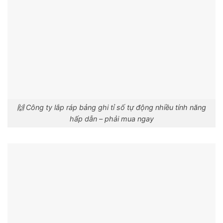
🙌 Công ty lắp ráp bảng ghi tỉ số tự động nhiều tính năng
hấp dẫn – phải mua ngay