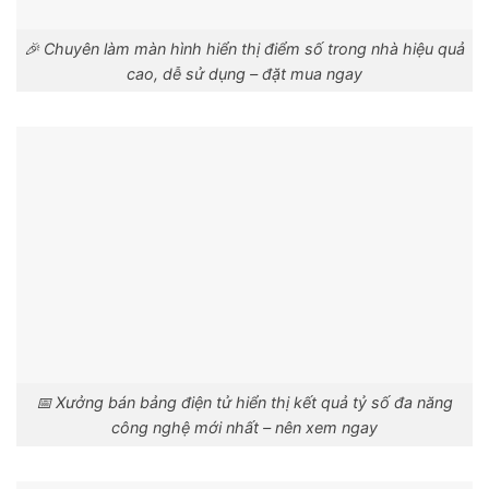
🎉 Chuyên làm màn hình hiển thị điểm số trong nhà hiệu quả
cao, dễ sử dụng – đặt mua ngay
📅 Xưởng bán bảng điện tử hiển thị kết quả tỷ số đa năng
công nghệ mới nhất – nên xem ngay