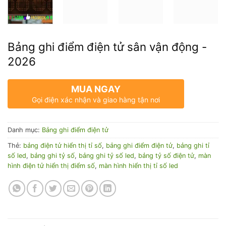
Bảng ghi điểm điện tử sân vận động -
2026
MUA NGAY
Gọi điện xác nhận và giao hàng tận nơi
Danh mục:
Bảng ghi điểm điện tử
Thẻ:
bảng điện tử hiển thị tỉ số
,
bảng ghi điểm điện tử
,
bảng ghi tỉ
số led
,
bảng ghi tỷ số
,
bảng ghi tỷ số led
,
bảng tỷ số điện tử
,
màn
hình điện tử hiển thị điểm số
,
màn hình hiển thị tỉ số led