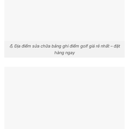
💪 Địa điểm sửa chữa bảng ghi điểm golf giá rẻ nhất – đặt
hàng ngay